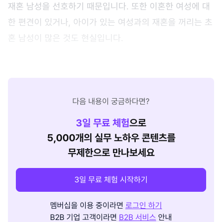
재혼 남성을 선호하기 때문입니다. 또한 이혼한 여성에 대
한 편견이 있거나, 아이가 있는 여성과의 재혼을 꺼리는 초
혼 남성이 많은 것도 현실입니다.
다음 내용이 궁금하다면?
3
일 무료 체험
으로
5,000개의 실무 노하우 콘텐츠를
무제한으로 만나보세요
3일 무료 체험 시작하기
멤버십을 이용 중이라면
로그인 하기
B2B 기업 고객이라면
B2B 서비스
안내