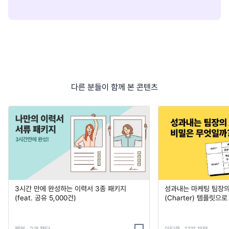
다른 분들이 함께 본 콘텐츠
3시간 만에 완성하는 이력서 3종 패키지
성과내는 마케팅 팀장의
(feat. 공유 5,000건)
(Charter) 템플릿으