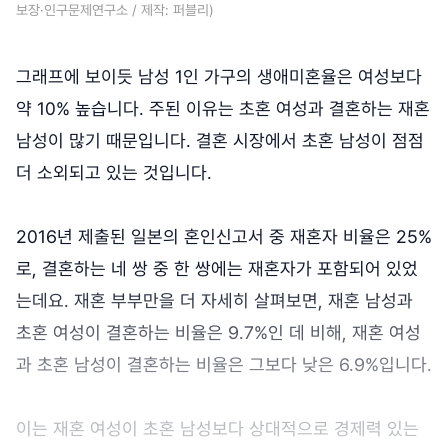
보장·인구문제연구소 / 제작: 퍼블리)
그래프에 보이듯 남성 1인 가구의 생애미혼율은 여성보다
약 10% 높습니다. 주된 이유는 초혼 여성과 결혼하는 재혼
남성이 많기 때문입니다. 결혼 시장에서 초혼 남성이 점점
더 소외되고 있는 것입니다.
2016년 제출된 일본의 혼인신고서 중 재혼자 비율은 25%
로, 결혼하는 네 쌍 중 한 쌍에는 재혼자가 포함되어 있었
는데요. 재혼 부부만을 더 자세히 살펴보면, 재혼 남성과
초혼 여성이 결혼하는 비율은 9.7%인 데 비해, 재혼 여성
과 초혼 남성이 결혼하는 비율은 그보다 낮은 6.9%입니다.
이는 재혼 여성이 초혼 남성보다 상대적으로 경제력 있는