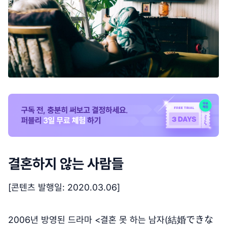
결혼하지 않는 사람들
[콘텐츠 발행일: 2020.03.06]
2006년 방영된 드라마 <결혼 못 하는 남자(結婚できな