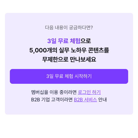
다음 내용이 궁금하다면?
3
일 무료 체험
으로
5,000개의 실무 노하우 콘텐츠를
무제한으로 만나보세요
3일 무료 체험 시작하기
멤버십을 이용 중이라면
로그인 하기
B2B 기업 고객이라면
B2B 서비스
안내