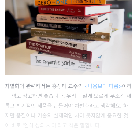
차별화와 관련해서는 홍성태 교수의
<나음보다 다름>
이라
는 책도 참고하면 좋습니다. 우리는 알게 모르게 무조건 새
롭고 획기적인 제품을 만들어야 차별화라고 생각해요. 하
지만 품질이나 기술의 실제적인 차이 못지않게 중요한 것
이 바로 '인식 상의 차이'라고 책은 말합니다.