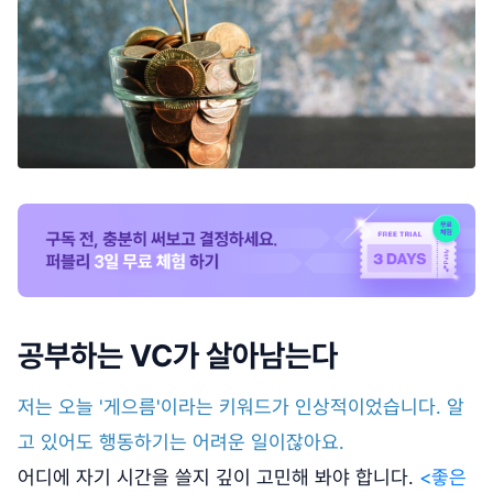
공부하는 VC가 살아남는다
저는 오늘 '게으름'이라는 키워드가 인상적이었습니다. 알
고 있어도 행동하기는 어려운 일이잖아요.
어디에 자기 시간을 쓸지 깊이 고민해 봐야 합니다.
<좋은