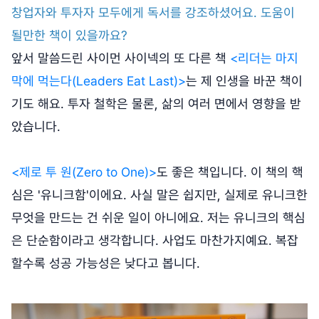
창업자와 투자자 모두에게 독서를 강조하셨어요. 도움이
될만한 책이 있을까요?
앞서 말씀드린 사이먼 사이넥의 또 다른 책
<리더는 마지
막에 먹는다(Leaders Eat Last)>
는 제 인생을 바꾼 책이
기도 해요. 투자 철학은 물론, 삶의 여러 면에서 영향을 받
았습니다.
<제로 투 원(Zero to One)>
도 좋은 책입니다. 이 책의 핵
심은 '유니크함'이에요. 사실 말은 쉽지만, 실제로 유니크한
무엇을 만드는 건 쉬운 일이 아니에요. 저는 유니크의 핵심
은 단순함이라고 생각합니다. 사업도 마찬가지예요. 복잡
할수록 성공 가능성은 낮다고 봅니다.