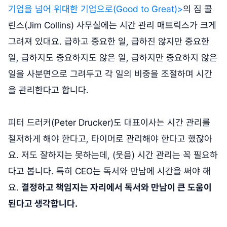
기업을 넘어 위대한 기업으로(Good to Great)>
의 짐 콜
린스(Jim Collins) 사무실에는 시간 관리 매트릭스가 크게
그려져 있대요. 급하고 중요한 일, 급하진 않지만 중요한
일, 급하지도 중요하지도 않은 일, 급하지만 중요하지 않은
일을 사분면으로 그려두고 각 일의 비중을 조절하며 시간
을 관리한다고 합니다.
피터 드러커(Peter Drucker)도 대표이사는 시간 관리를
철저하게 해야 한다고, 타이머로 관리해야 한다고 했잖아
요. 저도 잘하지는 못하는데, (웃음) 시간 관리는 꼭 필요하
다고 봅니다. 특히 CEO는 독서와 만남에 시간을 써야 해
요.
결정하고 책임지는 자리에서 독서와 만남이 큰 도움이
된다고 생각합니다.