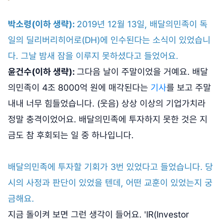
박소령(이하 생략):
2019년 12월 13일, 배달의민족이 독
일의 딜리버리히어로(DH)에 인수된다는 소식이 있었습니
다. 그날 밤새 잠을 이루지 못하셨다고 들었어요.
윤건수(이하 생략):
그다음 날이 주말이었을 거예요. 배달
의민족이 4조 8000억 원에 매각된다는
기사
를 보고 주말
내내 너무 힘들었습니다. (웃음) 상상 이상의 기업가치라
정말 충격이었어요. 배달의민족에 투자하지 못한 것은 지
금도 참 후회되는 일 중 하나입니다.
배달의민족에 투자할 기회가 3번 있었다고 들었습니다. 당
시의 사정과 판단이 있었을 텐데, 어떤 교훈이 있었는지 궁
금해요.
지금 돌이켜 보면 그런 생각이 들어요. 'IR(Investor