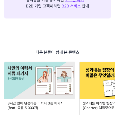
B2B 기업 고객이라면
B2B 서비스
안내
다른 분들이 함께 본 콘텐츠
3시간 만에 완성하는 이력서 3종 패키지
성과내는 마케팅 팀장의
(feat. 공유 5,000건)
(Charter) 템플릿으