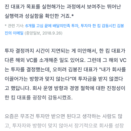
진 대표가 목표를 실현해가는 과정에서 보여주는 뛰어난
실행력과 성실함을 확인한 거죠.*
* 관련 기사:
6개월 고심 끝에 배달의민족 투자, 투자자 한 킴 감동시킨 김봉
진의 이메일
(중앙일보, 2018.9.26)
투자 결정까지 시간이 지연되는 게 미안해서, 한 킴 대표가
다른 해외 VC를 소개해준 일도 있어요. 그런데 그 해외 VC
는 투자를 결정했는데, 오히려 김봉진 대표가 "내가 회사를
이끌어가는 방향과 맞지 않는다"며 투자금을 받지 않겠다
고 했답니다. 회사 운영 방향과 경영 철학에 대한 진정성이
한 킴 대표를 굉장히 감동시켰죠.
요즘은 무조건 투자만 받으면 된다고 생각하는 사람도 많
고, 투자자와 방향이 맞지 않아서 장기적으로 회사를 성장