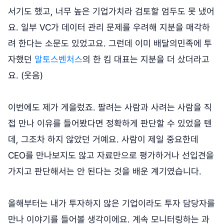
서기도 했고, 너무 높은 기업가치라 검토할 엄두도 못 냈어
요. 일부 VC가 데이터 관리 문제를 우려해 지분을 매각하
려 한다는 소문도 있었고요. 그런데 이미 배달의민족에 투
자했던
알토스벤처스
의 한 킴 대표는 지분을 더 샀더라고
요. (웃음)
이번에도 제가 게을렀죠. 팔려는 사람과 사려는 사람을 직
접 만나 이유를 들어봤다면 정확하게 판단할 수 있었을 텐
데, 그조차 하지 않았던 거예요. 사람이 제일 중요한데
CEO를 만나보지도 않고 자료만으로 평가하거나 선입견을
가지고 판단해서는 안 된다는 것을 배운 계기였습니다.
올해부터는 내가 투자하지 않은 기업이라도 투자 담당자를
만나 이야기를 들어볼 생각이에요. 계속 모니터링하는 과