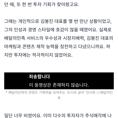
던 때, 또 한 번 투자 기회가 찾아왔고요.
그때는 개인적으로 김봉진 대표를 몇 번 만난 상황이었고,
그의 인성과 경영 스타일에 호감이 많을 때였어요. 실제로
배달의민족 서비스의 우수성과 시장지배력, 김봉진 대표의
마케팅과 콘텐츠 제작 능력을 칭찬하고 다녔으니까요. 하
지만 투자에는 적극적이지 않았어요.
죄송합니다
이 동영상은 존재하지 않습니다.
* 배달의민족의 콘텐츠 기획력을 보여주는 '도시와 글자' 전시회 ⓒ배달의민
족
일단 너무 비쌌어요. 이미 다수의 투자자가 주식매각에 나