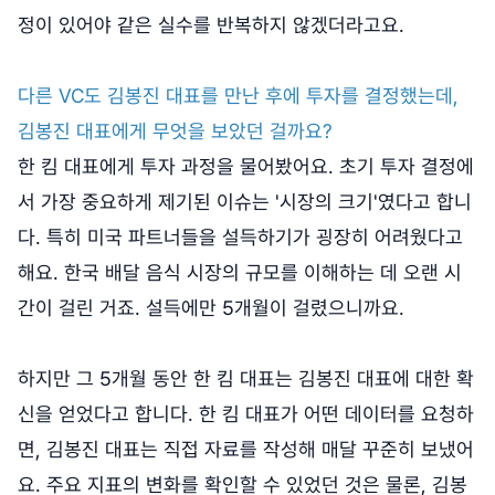
정이 있어야 같은 실수를 반복하지 않겠더라고요.
다른 VC도 김봉진 대표를 만난 후에 투자를 결정했는데,
김봉진 대표에게 무엇을 보았던 걸까요?
한 킴 대표에게 투자 과정을 물어봤어요. 초기 투자 결정에
서 가장 중요하게 제기된 이슈는 '시장의 크기'였다고 합니
다. 특히 미국 파트너들을 설득하기가 굉장히 어려웠다고
해요. 한국 배달 음식 시장의 규모를 이해하는 데 오랜 시
간이 걸린 거죠. 설득에만 5개월이 걸렸으니까요.
하지만 그 5개월 동안 한 킴 대표는 김봉진 대표에 대한 확
신을 얻었다고 합니다. 한 킴 대표가 어떤 데이터를 요청하
면, 김봉진 대표는 직접 자료를 작성해 매달 꾸준히 보냈어
요. 주요 지표의 변화를 확인할 수 있었던 것은 물론, 김봉