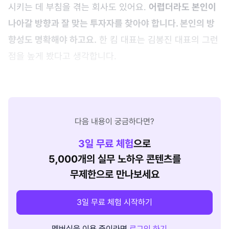
시키는 데 부침을 겪는 회사도 있어요.
어렵더라도 본인이
나아갈 방향과 잘 맞는 투자자를 찾아야 합니다. 본인의 방
향성도 명확해야 하고요.
한 킴 대표는 김봉진 대표의 그런
점을 높게 봤다고 생각합니다.
다음 내용이 궁금하다면?
3
일 무료 체험
으로
5,000개의 실무 노하우 콘텐츠를
무제한으로 만나보세요
3일 무료 체험 시작하기
멤버십을 이용 중이라면
로그인 하기