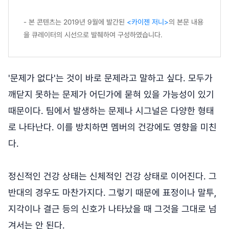
- 본 콘텐츠는 2019년 9월에 발간된
<카이젠 저니>
의 본문 내용
을 큐레이터의 시선으로 발췌하여 구성하였습니다.
'문제가 없다'는 것이 바로 문제라고 말하고 싶다. 모두가
깨닫지 못하는 문제가 어딘가에 묻혀 있을 가능성이 있기
때문이다. 팀에서 발생하는 문제나 시그널은 다양한 형태
로 나타난다. 이를 방치하면 멤버의 건강에도 영향을 미친
다.
정신적인 건강 상태는 신체적인 건강 상태로 이어진다. 그
반대의 경우도 마찬가지다. 그렇기 때문에 표정이나 말투,
지각이나 결근 등의 신호가 나타났을 때 그것을 그대로 넘
겨서는 안 된다.