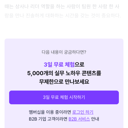
때는 상사나 리더 역할을 하는 사람이 팀원 한 사람 한 사
람을 만나 진솔하게 대화하는 시간을 갖는 것이 중요하다.
다음 내용이 궁금하다면?
3
일 무료 체험
으로
5,000개의 실무 노하우 콘텐츠를
무제한으로 만나보세요
3일 무료 체험 시작하기
멤버십을 이용 중이라면
로그인 하기
B2B 기업 고객이라면
B2B 서비스
안내