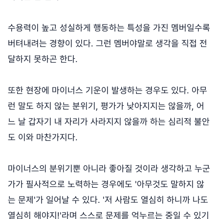
수용력이 높고 성실하게 행동하는 특성을 가진 멤버일수록
버텨내려는 경향이 있다. 그런 멤버야말로 생각을 직접 전
달하지 못하곤 한다.
또한 현장에 마이너스 기운이 발생하는 경우도 있다. 아무
런 말도 하지 않는 분위기, 평가가 낮아지지는 않을까, 어
느 날 갑자기 내 자리가 사라지지 않을까 하는 심리적 불안
도 이와 마찬가지다.
마이너스의 분위기뿐 아니라 좋아질 것이라 생각하고 누군
가가 필사적으로 노력하는 경우에도 '아무것도 말하지 않
는 문제'가 일어날 수 있다. '저 사람도 열심히 하니까 나도
열심히 해야지!'라며 스스로 문제를 억누르는 중일 수 있기