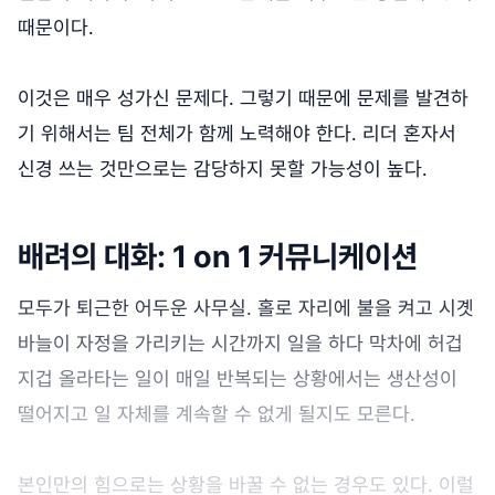
때문이다.
이것은 매우 성가신 문제다. 그렇기 때문에 문제를 발견하
기 위해서는 팀 전체가 함께 노력해야 한다. 리더 혼자서
신경 쓰는 것만으로는 감당하지 못할 가능성이 높다.
배려의 대화: 1 on 1 커뮤니케이션
모두가 퇴근한 어두운 사무실. 홀로 자리에 불을 켜고 시곗
바늘이 자정을 가리키는 시간까지 일을 하다 막차에 허겁
지겁 올라타는 일이 매일 반복되는 상황에서는 생산성이
떨어지고 일 자체를 계속할 수 없게 될지도 모른다.
본인만의 힘으로는 상황을 바꿀 수 없는 경우도 있다. 이럴