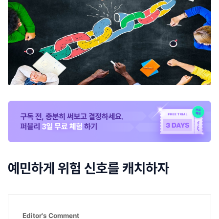
예민하게 위험 신호를 캐치하자
Editor's Comment