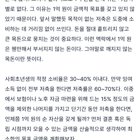
별로 없다. 그 이유는 1억 원이 금액적 목표를 갖고 있지 않
았기 때문이다. 앞서 말했듯 목적이 없는 저축은 도중에 소
비하는 데 거리낌 없이 쓰인다. 돈을 절대 흩트리지 않고
큰 목돈으로 뭉치는 것이 중요하다. 이런 맥락에서 1억 원
은 웬만해서 부서지지 않는 돈이다. 그야말로 깨지지 않는
목돈이란 뜻이다.
사회초년생의 적정 소비율은 30~40% 이내다. 만약 잉여
소득 없이 전부 저축을 한다면 저축률은 60~70%다. 이중
에서 보험이나 노후 자금 마련을 위해 드는 15% 정도의 금
액을 제외한 나머지를 가지고 단기간 동안 저축을 한다면,
언제쯤 1억 원의 순 자산을 갖게 될까? 먼저 결혼 혹은 독
립 시점까지 모을 수 있는 금액을 산술적으로 생각하여 최
소한의 목표 금액을 계획해보자.