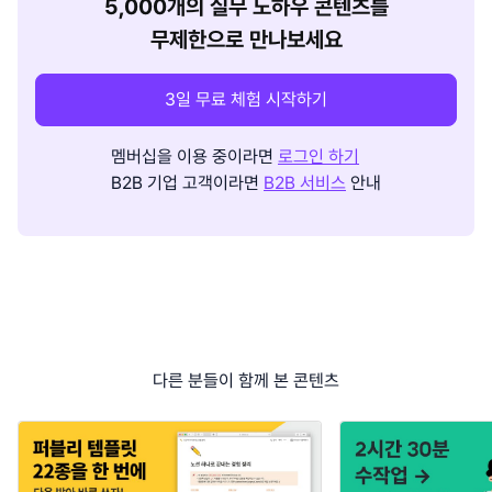
5,000개의 실무 노하우 콘텐츠를
무제한으로 만나보세요
3일 무료 체험 시작하기
멤버십을 이용 중이라면
로그인 하기
B2B 기업 고객이라면
B2B 서비스
안내
다른 분들이 함께 본 콘텐츠