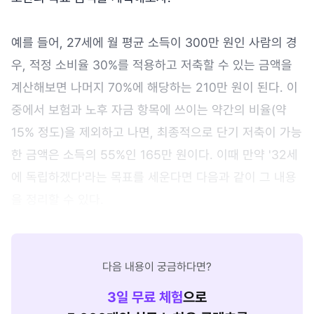
예를 들어, 27세에 월 평균 소득이 300만 원인 사람의 경
우, 적정 소비율 30%를 적용하고 저축할 수 있는 금액을
계산해보면 나머지 70%에 해당하는 210만 원이 된다. 이
중에서 보험과 노후 자금 항목에 쓰이는 약간의 비율(약
15% 정도)을 제외하고 나면, 최종적으로 단기 저축이 가능
한 금액은 소득의 55%인 165만 원이다. 이때 만약 '32세
에 독립하겠다'라는 목표를 세운다면 다음과 같이 그 내용
을 정리할 수 있다.
다음 내용이 궁금하다면?
3
일 무료 체험
으로