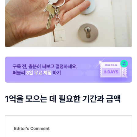
1억을 모으는 데 필요한 기간과 금액
Editor's Comment