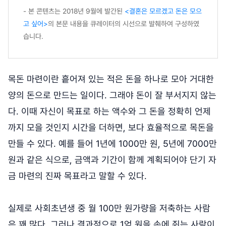
- 본 콘텐츠는 2018년 9월에 발간된
<결혼은 모르겠고 돈은 모으
고 싶어>
의 본문 내용을 큐레이터의 시선으로 발췌하여 구성하였
습니다.
목돈 마련이란 흩어져 있는 적은 돈을 하나로 모아 거대한
양의 돈으로 만드는 일이다. 그래야 돈이 잘 부서지지 않는
다. 이때 자신이 목표로 하는 액수와 그 돈을 정확히 언제
까지 모을 것인지 시간을 더하면, 보다 효율적으로 목돈을
만들 수 있다. 예를 들어 1년에 1000만 원, 5년에 7000만
원과 같은 식으로, 금액과 기간이 함께 계획되어야 단기 자
금 마련의 진짜 목표라고 말할 수 있다.
실제로 사회초년생 중 월 100만 원가량을 저축하는 사람
은 꽤 많다. 그러나 결과적으로 1억 원을 손에 쥐는 사람이