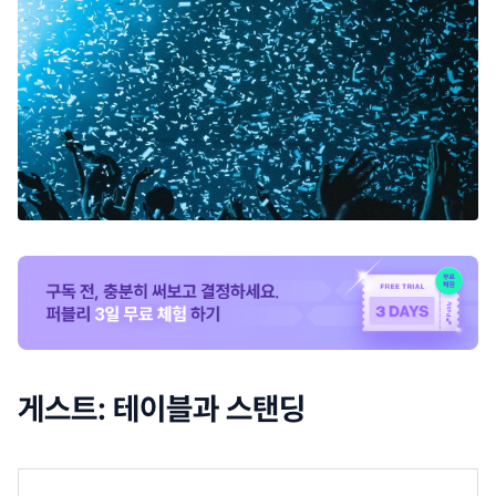
게스트: 테이블과 스탠딩