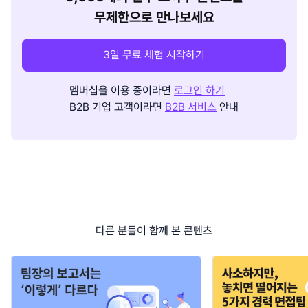
무제한으로 만나보세요
3일 무료 체험 시작하기
멤버십을 이용 중이라면
로그인 하기
B2B 기업 고객이라면
B2B 서비스
안내
다른 분들이 함께 본 콘텐츠