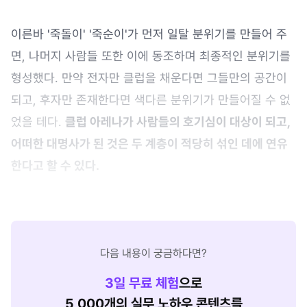
이른바 '죽돌이' '죽순이'가 먼저 일탈 분위기를 만들어 주
면, 나머지 사람들 또한 이에 동조하며 최종적인 분위기를
형성했다. 만약 전자만 클럽을 채운다면 그들만의 공간이
되고, 후자만 존재한다면 색다른 분위기가 만들어질 수 없
었을 테다.
클럽 아레나가 사람들의 호기심이 대상이 되고,
어떠한 대명사가 된 것은 두 계층이 적당히 섞인 데에 연유
한다고 할 수 있다.
다음 내용이 궁금하다면?
3
일 무료 체험
으로
5,000개의 실무 노하우 콘텐츠를