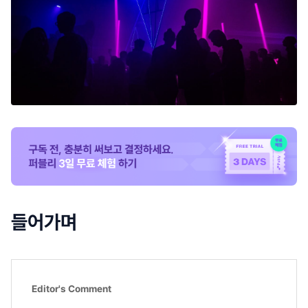
들어가며
Editor's Comment