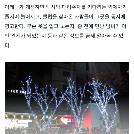
아레나가 개장하면 택시와 대리주차를 기다리는 외제차가
줄지어 늘어서고, 클럽을 찾아온 사람들이 그곳을 동시에
광고한다. 무슨 옷을 입고 노는지, 좀 전에 만난 남녀가 어
떤 관계가 되었는지 등과 같은 정보를 금세 알아볼 수 있
다.