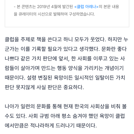
- 본 콘텐츠는 2019년 4월에 발간된
<클럽 아레나>
의 본문 내용
을 큐레이터의 시선으로 발췌하여 구성하였습니다.
클럽을 주제로 책을 쓴다고 하니 모두가 웃었다. 하지만 누
군가는 이를 기록할 필요가 있다고 생각했다. 문화란 좋다
나쁘다 같은 가치 판단에 앞서, 한 사회를 이루고 있는 사
람들이 살아가며 만드는 행동 양식을 가리키는 개념이기
때문이다. 설령 변질된 욕망이든 일시적인 일탈이든 가치
판단 못지않게 사실 판단은 중요하다.
나아가 일련의 문화를 통해 현재 한국의 사회상을 비춰 볼
수도 있다. 사회 규범 아래 평소 숨겨야 했던 욕망이 클럽
에서만큼은 적나라하게 드러나기 때문이다.