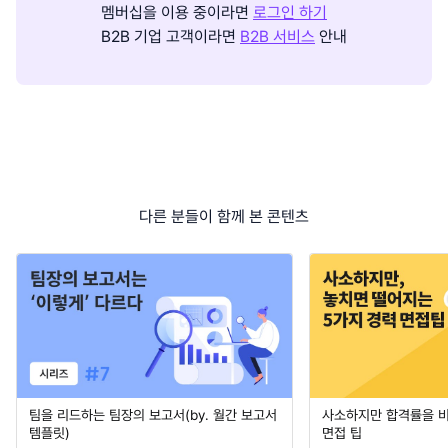
멤버십을 이용 중이라면
로그인 하기
B2B 기업 고객이라면
B2B 서비스
안내
다른 분들이 함께 본 콘텐츠
팀을 리드하는 팀장의 보고서(by. 월간 보고서
사소하지만 합격률을 
템플릿)
면접 팁