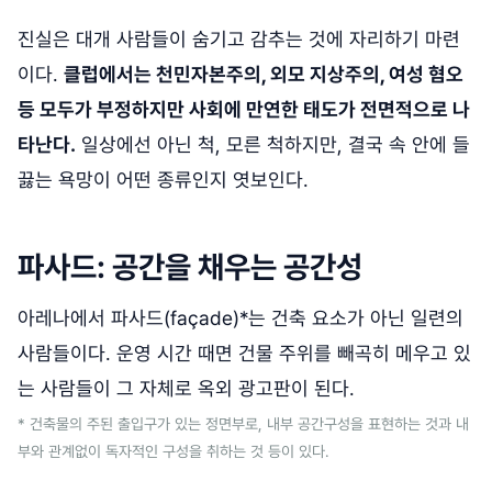
진실은 대개 사람들이 숨기고 감추는 것에 자리하기 마련
이다.
클럽에서는 천민자본주의, 외모 지상주의, 여성 혐오
등 모두가 부정하지만 사회에 만연한 태도가 전면적으로 나
타난다.
일상에선 아닌 척, 모른 척하지만, 결국 속 안에 들
끓는 욕망이 어떤 종류인지 엿보인다.
파사드: 공간을 채우는 공간성
아레나에서 파사드(façade)*는 건축 요소가 아닌 일련의
사람들이다. 운영 시간 때면 건물 주위를 빼곡히 메우고 있
는 사람들이 그 자체로 옥외 광고판이 된다.
* 건축물의 주된 출입구가 있는 정면부로, 내부 공간구성을 표현하는 것과 내
부와 관계없이 독자적인 구성을 취하는 것 등이 있다.