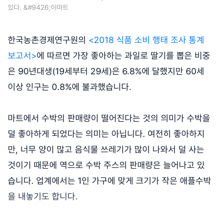
있다. &#9426;이마트
한국농촌경제연구원의
<2018 식품 소비 행태 조사 통계
보고서>
에 따르면 가장 좋아하는 과일로 딸기를 뽑은 비중
은 90년대생(19세부터 29세)은 6.8%에 달했지만 60세
이상 인구는 0.8%에 불과했습니다.
마트에서 수박의 판매량이 떨어진다는 것의 의미가 수박을
덜 좋아하게 되었다는 의미는 아닙니다. 여전히 좋아하지
만, 너무 양이 많고 음식물 쓰레기가 많이 나와서 덜 사는
것이기 때문에 역으로 수박 주스의 판매량은 늘어나고 있
습니다. 업계에서는 1인 가구에 맞게 크기가 작은 애플수박
을 내놓기도 합니다.