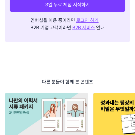
3일 무료 체험 시작하기
멤버십을 이용 중이라면
로그인 하기
B2B 기업 고객이라면
B2B 서비스
안내
다른 분들이 함께 본 콘텐츠