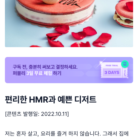
편리한 HMR과 예쁜 디저트
[콘텐츠 발행일: 2022.10.11]
저는 혼자 살고, 요리를 즐겨 하지 않습니다. 그래서 집에