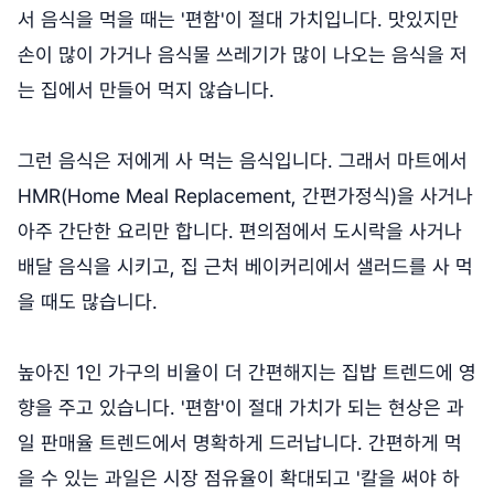
서 음식을 먹을 때는 '편함'이 절대 가치입니다. 맛있지만
손이 많이 가거나 음식물 쓰레기가 많이 나오는 음식을 저
는 집에서 만들어 먹지 않습니다.
그런 음식은 저에게 사 먹는 음식입니다. 그래서 마트에서
HMR(Home Meal Replacement, 간편가정식)을 사거나
아주 간단한 요리만 합니다. 편의점에서 도시락을 사거나
배달 음식을 시키고, 집 근처 베이커리에서 샐러드를 사 먹
을 때도 많습니다.
높아진 1인 가구의 비율이 더 간편해지는 집밥 트렌드에 영
향을 주고 있습니다. '편함'이 절대 가치가 되는 현상은 과
일 판매율 트렌드에서 명확하게 드러납니다. 간편하게 먹
을 수 있는 과일은 시장 점유율이 확대되고 '칼을 써야 하