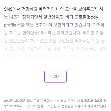
SNS에서 건강하고 매력적인 나의 모습을 보여주고자 하
는 니즈가 강화되면서 일반인들도 '바디 프로필(body
profile)*'을 찍는 문화가 더 보편화되고 있습니다. 과거에
는 화보는 연예인들이나 찍는 것이었습니다. 하지만 지금
은 일반인들이 화보 같은 멋진 사진들을 찍어내는 것은 물
론 전문가를 고용하여 스냅 사진, 프로필 사진을 찍는 시대
입니다. 그 촬영의 범위가 바디로까지 넓어진 것입니다.
더읽기
©모든 저작권은 해당 콘텐츠 제공자 또는 해당 콘텐츠 제공자와 퍼블리가 공
동으로 보유하고 있으며, 콘텐츠의 편집 및 전송권은 퍼블리가 가지고 있습니