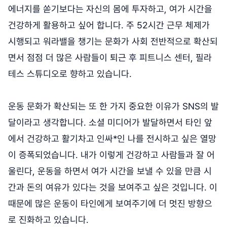
에너지를 쏟기보다는 자신의 몸에 투자하고, 여가 시간을
건강하게 활용하고 싶어 합니다. 주 52시간 근무 체제가
시행되고 워라밸을 챙기는 문화가 사회 전반적으로 확산되
면서 점점 더 많은 사람들이 퇴근 후 피트니스 센터, 필라
테스 스튜디오로 향하고 있습니다.
운동 문화가 확산되는 또 한 가지 중요한 이유가 SNS의 발
달이라고 생각합니다. 소셜 미디어가 발달하면서 타인 앞
에서 건강하고 활기차고 인싸*인 나를 전시하고 싶은 열망
이 증폭되었습니다. 내가 이렇게 건강하고 사람들과 잘 어
울린다, 운동을 하면서 여가 시간을 보낼 수 있을 만큼 시
간과 돈의 여유가 있다는 것을 보여주고 싶은 것입니다. 이
때문에 많은 운동이 타인에게 보여주기에 더 멋진 방향으
로 진화하고 있습니다.