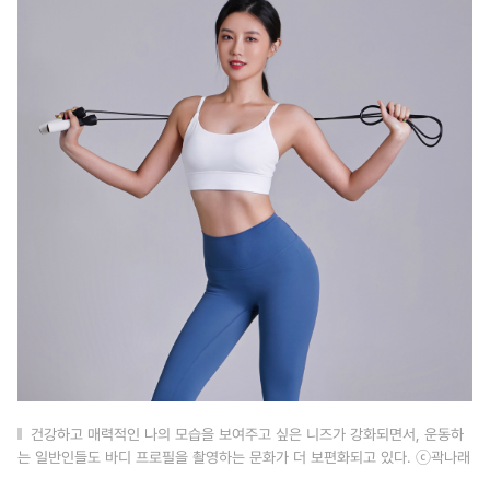
건강하고 매력적인 나의 모습을 보여주고 싶은 니즈가 강화되면서, 운동하
는 일반인들도 바디 프로필을 촬영하는 문화가 더 보편화되고 있다. ⓒ곽나래