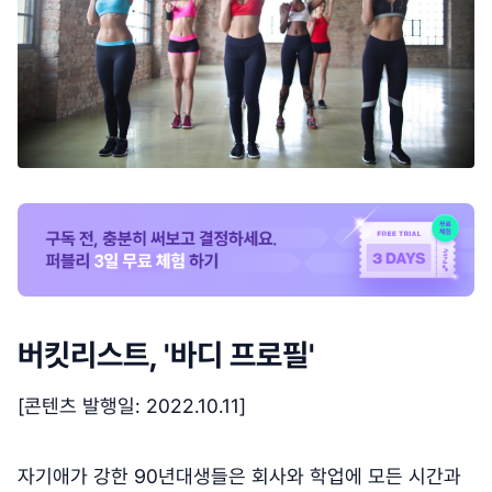
버킷리스트, '바디 프로필'
[콘텐츠 발행일: 2022.10.11]
자기애가 강한 90년대생들은 회사와 학업에 모든 시간과