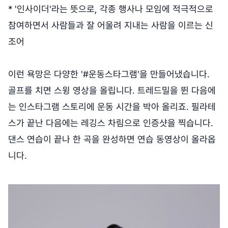
* '인사이더'라는 뜻으로, 각종 행사나 모임에 적극적으로
참여하면서 사람들과 잘 어울려 지내는 사람을 이르는 신
조어
이런 욕망은 다양한 '#운동스타그램'을 만들어냈습니다.
골프를 치면 스윙 영상을 올립니다. 트레드밀을 뛴 다음에
는 인스타그램 스토리에 운동 시간을 박아 올리죠. 필라테
스가 끝난 다음에는 레깅스 차림으로 인증샷을 찍습니다.
댄스 연습이 끝나 한 곡을 완성하면 연습 동영상이 올라옵
니다.