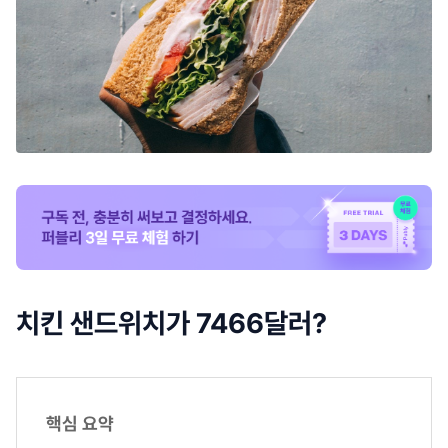
치킨 샌드위치가 7466달러?
핵심 요약