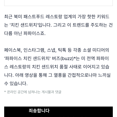
최근 북미 패스트푸드 레스토랑 업계의 가장 핫한 키워드
는 '치킨 샌드위치'입니다. 그리고 이 트렌드를 주도하는 건
다름 아닌 파파이스죠.
페이스북, 인스타그램, 스냅, 틱톡 등 각종 소셜 미디어의
'파파이스 치킨 샌드위치' 버즈(buzz)*는 미 전역 파파이
스 레스토랑의 치킨 샌드위치 품절 사태로 이어지고 있습
니다. 아래 영상을 통해 그 열풍을 간접적으로나마 느끼실
수 있습니다.
* 온라인 공간에 넘쳐나는 게시물과 댓글
죄송합니다