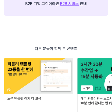
B2B 기업 고객이라면
B2B 서비스
안내
다른 분들이 함께 본 콘텐츠
노션 템플릿 여기 다 모음
매주 되풀이되는 보고서 
10분 만에 끝내는 법 (