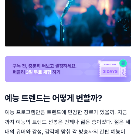
예능 트렌드는 어떻게 변할까?
예능 프로그램만큼 트렌드에 민감한 장르가 있을까. 지금
까지 예능의 트렌드 선봉은 언제나 젊은 층이었다. 젊은 세
대의 유머와 감성, 감각에 맞춰 각 방송사의 간판 예능이