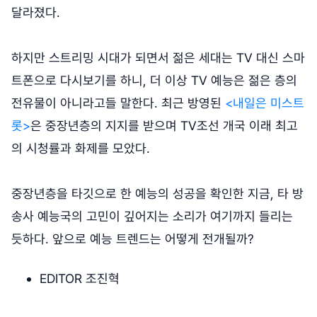
달라졌다.
하지만 스트리밍 시대가 되면서 젊은 세대는 TV 대신 스마
트폰으로 다시보기를 하니, 더 이상 TV 예능은 젊은 층의
전유물이 아니라고들 말한다. 최근 방영된
<내일은 미스트
롯>
은 중장년층의 지지를 받으며 TV조선 개국 이래 최고
의 시청률과 화제를 모았다.
중장년층을 타깃으로 한 예능의 성공을 확인한 지금, 타 방
송사 예능국의 고민이 깊어지는 소리가 여기까지 들리는
듯하다. 앞으로 예능 트렌드는 어떻게 전개될까?
EDITOR 조진혁