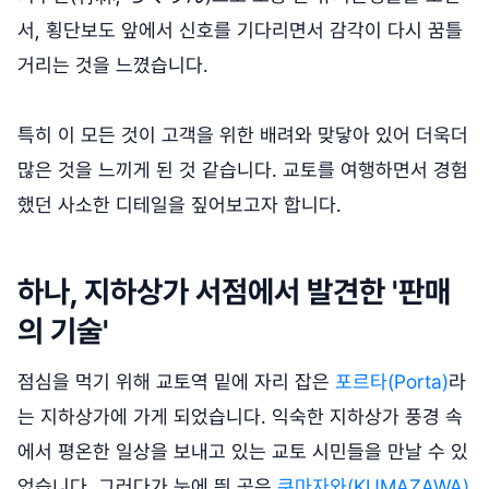
서, 횡단보도 앞에서 신호를 기다리면서 감각이 다시 꿈틀
거리는 것을 느꼈습니다.
특히 이 모든 것이 고객을 위한 배려와 맞닿아 있어 더욱더
많은 것을 느끼게 된 것 같습니다. 교토를 여행하면서 경험
했던 사소한 디테일을 짚어보고자 합니다.
하나, 지하상가 서점에서 발견한 '판매
의 기술'
점심을 먹기 위해 교토역 밑에 자리 잡은
포르타(Porta)
라
는 지하상가에 가게 되었습니다. 익숙한 지하상가 풍경 속
에서 평온한 일상을 보내고 있는 교토 시민들을 만날 수 있
었습니다. 그러다가 눈에 띈 곳은
쿠마자와(KUMAZAWA)