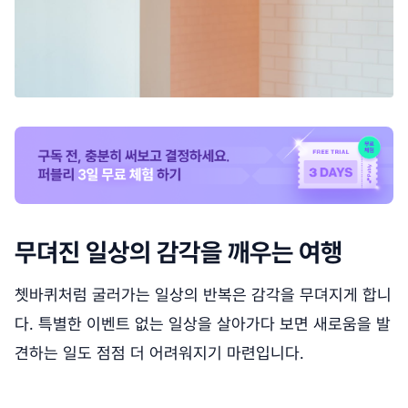
무뎌진 일상의 감각을 깨우는 여행
쳇바퀴처럼 굴러가는 일상의 반복은 감각을 무뎌지게 합니
다. 특별한 이벤트 없는 일상을 살아가다 보면 새로움을 발
견하는 일도 점점 더 어려워지기 마련입니다.