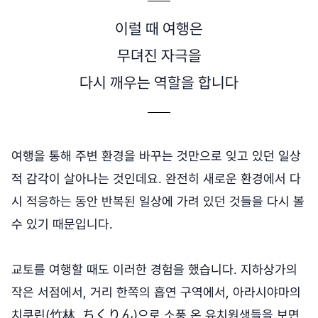
이럴 때 여행은
무뎌진 자극을
다시 깨우는 역할을 합니다
여행을 통해 주변 환경을 바꾸는 것만으로 잊고 있던 일상
적 감각이 살아나는 것인데요. 완전히 새로운 환경에서 다
시 적응하는 동안 반복된 일상에 가려 있던 것들을 다시 볼
수 있기 때문입니다.
교토를 여행할 때도 이러한 경험을 했습니다. 지하상가의
작은 서점에서, 거리 한쪽의 흡연 구역에서, 아라시야마의
치쿠린(竹林, ちくりん)으로 소풍 온 유치원생들을 보면