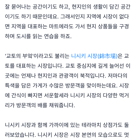
잘 묻어나는 공간이기도 하고, 현지인의 생활이 담긴 공간
이기도 하기 때문인데요. 그래서인지 지역에 시장이 없다
면 지역을 대표하는 마트에라도 가서 현지 상품들을 구경
하며 도시를 읽는 연습을 하죠.
'교토의 부엌'이라고도 불리는
니시키 시장(錦市場)
은 교
토를 대표하는 시장입니다. 교토 중심지에 길게 늘어선 이
곳에는 언제나 현지인과 관광객이 북적입니다. 저마다의
특색을 담은 가게가 수많은 방문객을 맞이하는데요. 시장
에 간식이 빠지면 서운할세라 니시키 시장의 다양한 먹거
리가 방문객의 배를 채워줍니다.
니시키 시장과 함께 가까이에 있는 테라마치 상점가도 둘
러보았습니다. 니시키 시장은 시장 본연의 모습으로도 멋