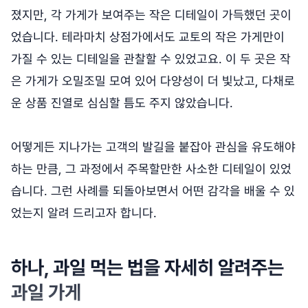
졌지만, 각 가게가 보여주는 작은 디테일이 가득했던 곳이
었습니다. 테라마치 상점가에서도 교토의 작은 가게만이
가질 수 있는 디테일을 관찰할 수 있었고요. 이 두 곳은 작
은 가게가 오밀조밀 모여 있어 다양성이 더 빛났고, 다채로
운 상품 진열로 심심할 틈도 주지 않았습니다.
어떻게든 지나가는 고객의 발길을 붙잡아 관심을 유도해야
하는 만큼, 그 과정에서 주목할만한 사소한 디테일이 있었
습니다. 그런 사례를 되돌아보면서 어떤 감각을 배울 수 있
었는지 알려 드리고자 합니다.
하나, 과일 먹는 법을 자세히 알려주는
과일 가게