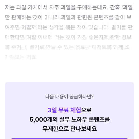
저는 과일 가게에서 자주 과일을 구매하는데요. 간혹 '과일
만 판매하는 것이 아니라 과일과 관련된 콘텐츠를 같이 보
여주면 어떨까'라는 생각을 해본 적이 있습니다. 딸기를 판
매한다면 며칠 이내에 먹는 것이 가장 좋은지에 관한 정보
를 주거나, 딸기로 만들 수 있는 음료나 디저트를 함께 소
개해보는 거죠.
다음 내용이 궁금하다면?
3
일 무료 체험
으로
5,000개의 실무 노하우 콘텐츠를
무제한으로 만나보세요