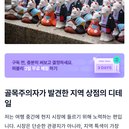
골목주의자가 발견한 지역 상점의 디테
일
저는 여행 중간에 현지 시장에 들르기 위해 노력하는 편입
니다. 시장은 단순한 관광지가 아니라, 지역 특색이 가장