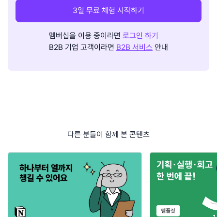
3일 무료 체험 시작하기
멤버십을 이용 중이라면
로그인 하기
B2B 기업 고객이라면
B2B 서비스
안내
다른 분들이 함께 본 콘텐츠