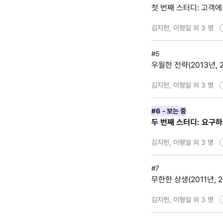
첫 번째 스터디: 고객
김지헌, 이형일 외 3 명
#5
우월한 전략(2013년, 
김지헌, 이형일 외 3 명
#6
- 보는 중
두 번째 스터디: 요구
김지헌, 이형일 외 3 명
#7
무한한 상생(2011년, 2
김지헌, 이형일 외 3 명