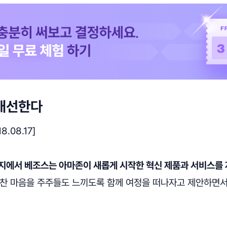
 개선한다
.08.17]
편지에서 베조스는 아마존이 새롭게 시작한 혁신 제품과 서비스를
벅찬 마음을 주주들도 느끼도록 함께 여정을 떠나자고 제안하면