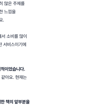
히 많은 주제를
한 느낌을
요.
에서 소비를 많이
어떤 서비스이기에
매력적이었습니다.
 같아요. 현재는
매한 책의 앞부분을