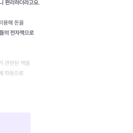
으니 편리하더라고요.
 이용해 돈을
킨들의 전자책으로
배가 관련된 책을
들에 자동으로