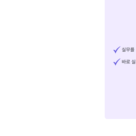
실무를 
바로 실