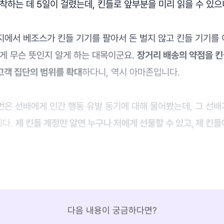
착하는 데 5일이 걸렸는데, 킨들로 앞부분을 미리 읽을 수 있
편지에서 베조스가 킨들 기기를 팔아서 돈 벌지 않고 킨들 기기를
게 무슨 뜻인지 알게 하는 대목이군요.
장거리 배송의 약점을 
고객 집단의 범위를 확대
하다니, 역시 아마존입니다.
 번은 선배에게 인간 행동 유발 동기에 대해 물어봤는데, 그 선
니다.
제 킨들 계정만 알면 누구나 저에게 선물할 수 있고, 제 킨
다음 내용이 궁금하다면?