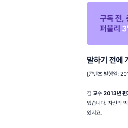
말하기 전에
[콘텐츠 발행일: 2018
김 교수
2013년 
있습니다. 자신의 
있지요.