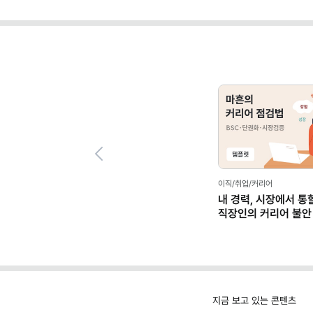
Previous
이직/취업/커리어
내 경력, 시장에서 통
직장인의 커리어 불안
(템플릿 제공)
지금 보고 있는 콘텐츠