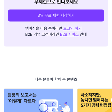
무제한으로 만나보세요
3일 무료 체험 시작하기
멤버십을 이용 중이라면
로그인 하기
B2B 기업 고객이라면
B2B 서비스
안내
다른 분들이 함께 본 콘텐츠