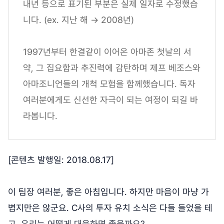
내년 등으로 표기된 부분은 실제 일자로 수정했습
니다. (ex. 지난 해 → 2008년)
1997년부터 한결같이 이어온 아마존 첫날의 서
약, 그 집요함과 추진력에 감탄하며 제프 베조스와
아마조니언들의 개척 모험을 함께했습니다. 독자
여러분에게도 신선한 자극이 되는 여정이 되길 바
라봅니다.
[콘텐츠 발행일: 2018.08.17]
이 팀장 여러분, 좋은 아침입니다. 하지만 마음이 마냥 가
볍지만은 않군요. C사의 투자 유치 소식은 다들 들었을 테
고, 우리는 어떻게 대응하면 좋을까요?