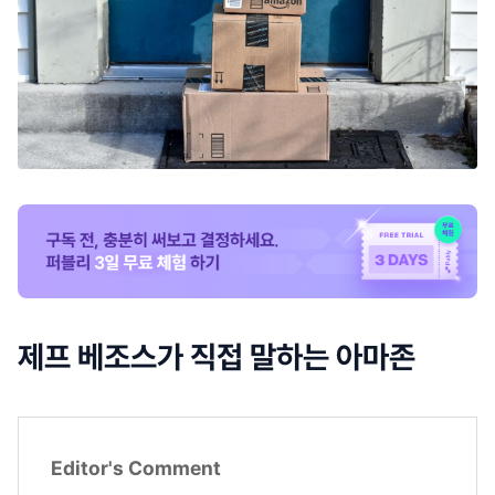
제프 베조스가 직접 말하는 아마존
Editor's Comment