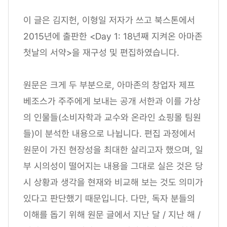
이 글은 김지헌, 이형일 저자가 쓰고 북스톤에서
2015년에 출판한 <Day 1: 18년째 지켜온 아마존
첫날의 서약>을 재구성 및 편집하였습니다.
원문은 크게 두 부분으로, 아마존의 창업자 제프
베조스가 주주에게 보내는 공개 서한과 이를 가상
의 인물들(소비자학과 교수와 온라인 쇼핑몰 팀원
들)이 분석한 내용으로 나뉩니다. 편집 과정에서
원문이 가진 현장성을 최대한 살리고자 했으며, 일
부 시의성이 떨어지는 내용을 그대로 실은 것은 당
시 상황과 생각을 현재와 비교해 보는 것도 의미가
있다고 판단했기 때문입니다. 다만, 독자 분들의
이해를 돕기 위해 원문 글에서 지난 달 / 지난 해 /