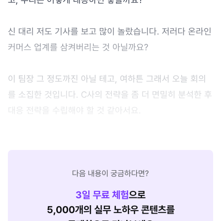
신 대리 저도 기사를 보고 많이 놀랐습니다. 저러다 온라인
커머스 업계를 삼켜버리는 것 아닐까요?
이 팀장 그 정도까진 아닐 테고, 여하튼 그래서 오늘 회의
를 소집한 것입니다. C사의 전략을 좀 더 면밀히 분석한 후
대응 전략을 수립해야 할 것 같아서요.
다음 내용이 궁금하다면?
3
일 무료 체험
으로
5,000개의 실무 노하우 콘텐츠를