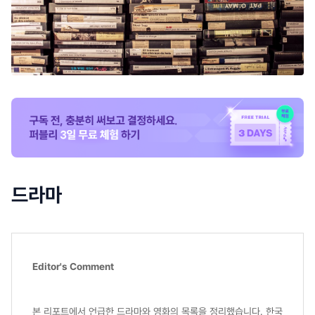
드라마
Editor's Comment
본 리포트에서 언급한 드라마와 영화의 목록을 정리했습니다. 한국