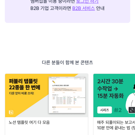
멤버십을 이용 중이라면
로그인 하기
B2B 기업 고객이라면
B2B 서비스
안내
다른 분들이 함께 본 콘텐츠
노션 템플릿 여기 다 모음
매주 되풀이되는 보고서 
10분 만에 끝내는 법 (