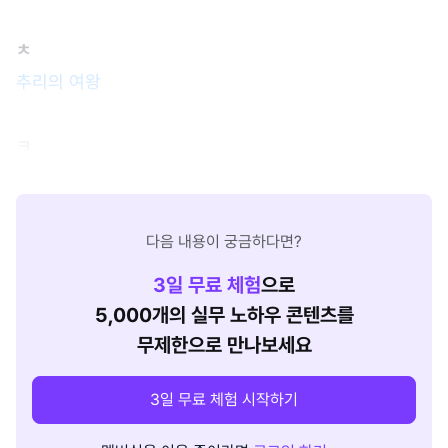
ㅊ
추리의 여왕
ㅋ
다음 내용이 궁금하다면?
3
일 무료 체험
으로
5,000개의 실무 노하우 콘텐츠를
무제한으로 만나보세요
3일 무료 체험 시작하기