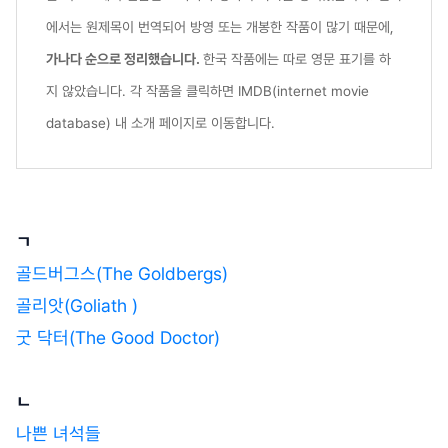
에서는 원제목이 번역되어 방영 또는 개봉한 작품이 많기 때문에,
가나다 순으로 정리했습니다.
한국 작품에는 따로 영문 표기를 하
지 않았습니다.
각 작품을 클릭하면 IMDB(internet movie
database) 내 소개 페이지로 이동합니다.
ㄱ
골드버그스(The Goldbergs)
골리앗(Goliath )
굿 닥터(The Good Doctor)
ㄴ
나쁜 녀석들