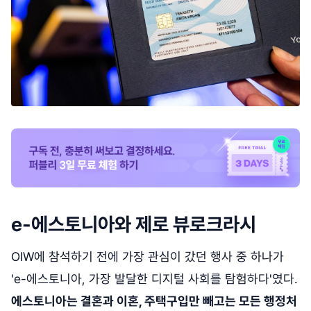
e-에스토니아와 제로 뷰로크라시
OIW에 참석하기 전에 가장 관심이 갔던 행사 중 하나가
'e-에스토니아, 가장 발달한 디지털 사회를 탐험하다'였다.
에스토니아는 결혼과 이혼, 주택구입만 빼고는 모든 행정처