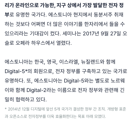
리가 온라인으로 가능한, 지구 상에서 가장 발달한 전자 정
부
로 유명한 국가다. 에스토니아 현지에서 동분서주 취재
하는 것보다 어쩌면 더 많은 이야기를 한자리에서 들을 수
있으리라는 기대감이 컸다. 세미나는 2017년 9월 27일 오
슬로 오페라 하우스에서 열렸다.
에스토니아는 한국, 영국, 이스라엘, 뉴질랜드와 함께
Digital-5*의 회원으로, 전자 정부를 구축하고 있는 국가로
유명하다. 또, 에스토니아는 Digital-5와는 별도로 노르웨
이와 함께 Digital-2라는 이름으로 전자 정부와 관련해 긴
밀히 협력하고 있다.
* 2014년 12월 디지털에 앞선 5개 국가가 결성한 정부 간 조직. 개방형 표준
과 오픈소스로 전자정부를 더욱 효율화한다는 목표 아래 모였다.