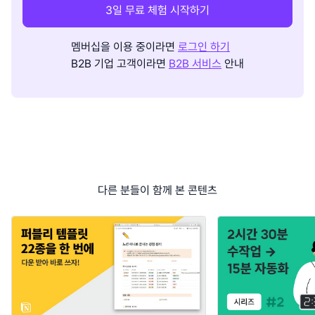
3일 무료 체험 시작하기
멤버십을 이용 중이라면
로그인 하기
B2B 기업 고객이라면
B2B 서비스
안내
다른 분들이 함께 본 콘텐츠