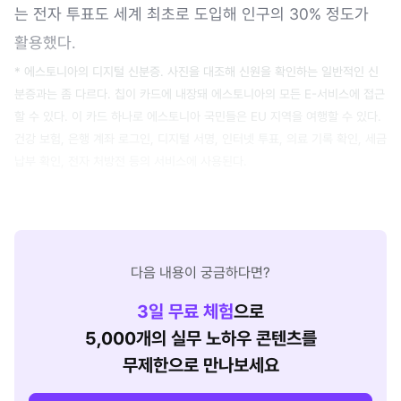
는 전자 투표도 세계 최초로 도입해 인구의 30% 정도가
활용했다.
* 에스토니아의 디지털 신분증. 사진을 대조해 신원을 확인하는 일반적인 신
분증과는 좀 다르다. 칩이 카드에 내장돼 에스토니아의 모든 E-서비스에 접근
할 수 있다. 이 카드 하나로 에스토니아 국민들은 EU 지역을 여행할 수 있다.
건강 보험, 은행 계좌 로그인, 디지털 서명, 인터넷 투표, 의료 기록 확인, 세금
납부 확인, 전자 처방전 등의 서비스에 사용된다.
다음 내용이 궁금하다면?
3
일 무료 체험
으로
5,000개의 실무 노하우 콘텐츠를
무제한으로 만나보세요