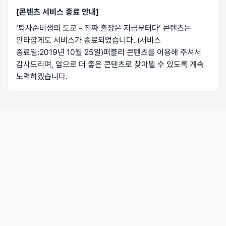
[콘텐츠 서비스 종료 안내]
‘
퇴사준비생의 도쿄 - 진짜 출장은 지금부터다
’ 콘텐츠는
안타깝게도 서비스가 종료되었습니다.
(서비스
종료일:2019년 10월 25일)
퍼블리 콘텐츠를 이용해 주셔서
감사드리며, 앞으로 더 좋은 콘텐츠로 찾아뵐 수 있도록 계속
노력하겠습니다.