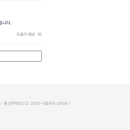
습니다.
도움이 돼요
10
통신판매업신고: 2020-서울마포-2938