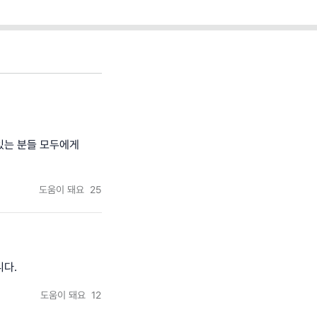
있는 분들 모두에게
도움이 돼요
25
니다.
도움이 돼요
12