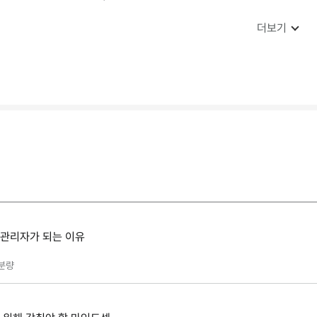
더보기
간관리자가 되는 이유
분량