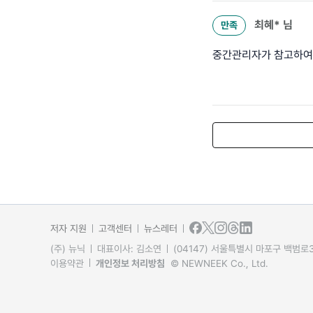
최혜*
님
만족
중간관리자가 참고하여 
저자 지원
고객센터
뉴스레터
(주) 뉴닉
대표이사: 김소연
(04147) 서울특별시 마포구 백범로31
이용약관
개인정보 처리방침
© NEWNEEK Co., Ltd.