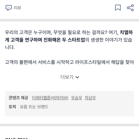
리뷰
우리의 고객은 누구이며, 무엇을 필요로 하는 걸까요? 여기,
치열하
게 고객을 연구하며 진화해온 두 스타트업
의 생생한 이야기가 있습
니다.
고객의 불편에서 서비스를 시작하고 라이프스타일에서 해답을 찾아
더보기
콘텐츠 제공
더워터멜론(비마이비)
우승우
차상우
토픽
요즘 뜨는 브랜드