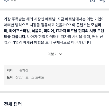
가장 주목받는 해외 시장인 베트남. 지금 베트남에서는 어떤 기업이
어떠한 방식으로 시장을 점유하고 있을까요?
이 콘텐츠는 모빌리
티, 라이프스타일, 식음료, 미디어, IT까지 베트남 현지의 시장 트렌
드를 다룹니다.
나아가 현업 마케터인 저자의 시각을 통해, 해당 산
업과 기업의 마케팅 방법을 보다 구체적으로 이야기합니다.
더보기
저자
손혜진
토픽
산업/비즈니스 트렌드
전체 챕터