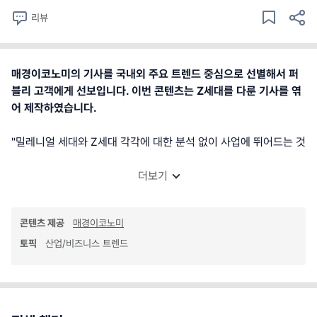
리뷰
매경이코노미의 기사를 국내외 주요 트렌드 중심으로 선별해서 퍼
블리 고객에게 선보입니다. 이번 콘텐츠는 Z세대를 다룬 기사를 엮
어 제작하였습니다.
"밀레니얼 세대와 Z세대 각각에 대한 분석 없이 사업에 뛰어드는 것
더보기
콘텐츠 제공
매경이코노미
토픽
산업/비즈니스 트렌드