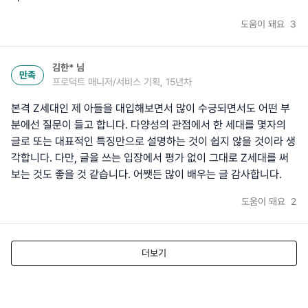
도움이 돼요
3
김한*
님
만족
프로덕트 매니저/서비스 기획, 15년차
본격 Z세대인 제 아들을 대입해보면서 많이 수긍되면서도 어떤 부
분에선 질문이 들고 합니다. 다양성의 관점에서 한 세대를 몇자의
글로 또는 대표적인 특징만으로 설명하는 것이 쉽지 않을 것이라 생
각합니다. 다만, 글을 쓰는 입장에서 평가 없이 그대로 Z세대를 써
보는 것도 좋을 것 같습니다. 어쨋든 많이 배우는 글 감사합니다.
도움이 돼요
2
더보기