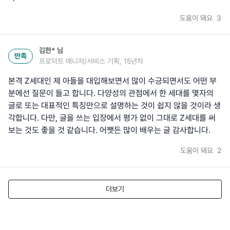
도움이 돼요
3
김한*
님
만족
프로덕트 매니저/서비스 기획, 15년차
본격 Z세대인 제 아들을 대입해보면서 많이 수긍되면서도 어떤 부
분에선 질문이 들고 합니다. 다양성의 관점에서 한 세대를 몇자의
글로 또는 대표적인 특징만으로 설명하는 것이 쉽지 않을 것이라 생
각합니다. 다만, 글을 쓰는 입장에서 평가 없이 그대로 Z세대를 써
보는 것도 좋을 것 같습니다. 어쨋든 많이 배우는 글 감사합니다.
도움이 돼요
2
더보기