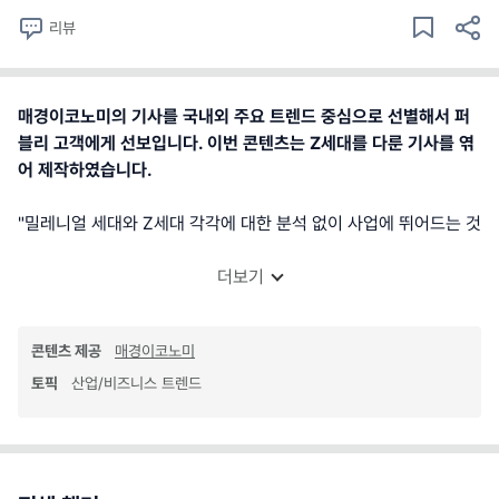
리뷰
매경이코노미의 기사를 국내외 주요 트렌드 중심으로 선별해서 퍼
블리 고객에게 선보입니다. 이번 콘텐츠는 Z세대를 다룬 기사를 엮
어 제작하였습니다.
"밀레니얼 세대와 Z세대 각각에 대한 분석 없이 사업에 뛰어드는 것
더보기
콘텐츠 제공
매경이코노미
토픽
산업/비즈니스 트렌드