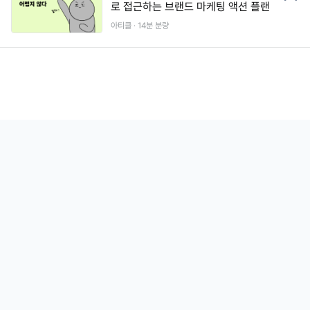
로 접근하는 브랜드 마케팅 액션 플랜
아티클 ·
14
분 분량