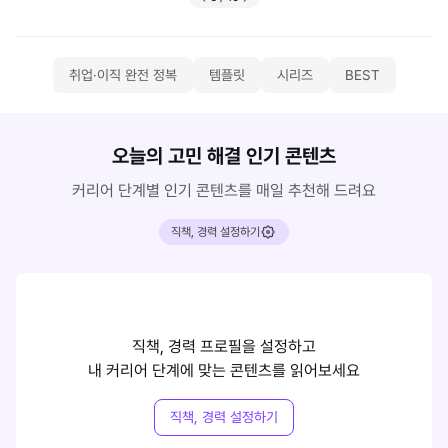
취업·이직 완전 정복
템플릿
시리즈
BEST
오늘의 고민 해결 인기 콘텐츠
커리어 단계별 인기 콘텐츠를 매일 추천해 드려요
직책, 경력 설정하기
직책, 경력 프로필을 설정하고
내 커리어 단계에 맞는 콘텐츠를 읽어보세요
직책, 경력 설정하기