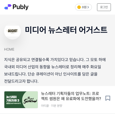
0원
로그인
미디어 뉴스레터 어거스트
HOME
지식은 공유되고 연결될수록 가치있다고 믿습니다. 그 모토 하에
국내외 미디어 산업의 동향을 뉴스레터로 정리해 매주 화요일
보내드립니다. 단순 큐레이션이 아닌 인사이트를 담은 글을
전달드리고자 합니다.
뉴스레터 기획자들의 업무노트: 프로
젝트 썸원은 왜 유료화에 도전했을까?
아티클 · 11분 분량