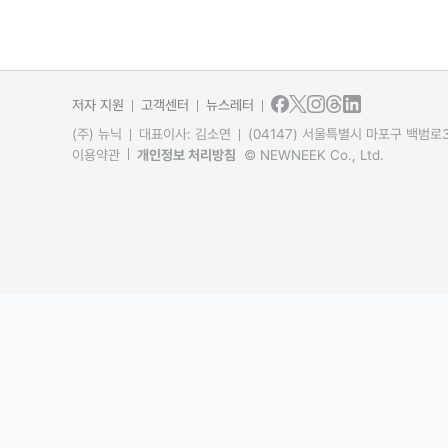
저자 지원
고객센터
뉴스레터
(주) 뉴닉
대표이사: 김소연
(04147) 서울특별시 마포구 백범로31
이용약관
개인정보 처리방침
© NEWNEEK Co., Ltd.