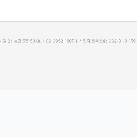
길 21, 본관 5층 531호
02-6952-1807
사업자 등록번호: 632-81-01159