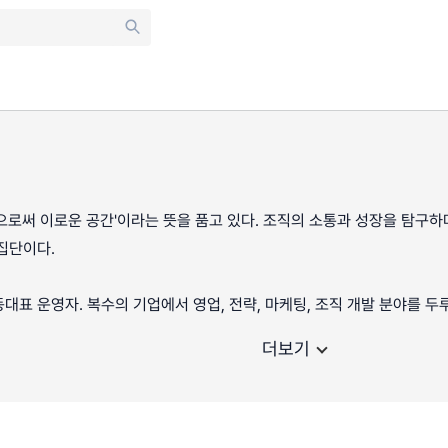
으로써 이로운 공간'이라는 뜻을 품고 있다. 조직의 소통과 성장을 탐구
집단이다.
대표 운영자. 복수의 기업에서 영업, 전략, 마케팅, 조직 개발 분야를 두
더보기