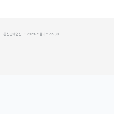
통신판매업신고: 2020-서울마포-2938