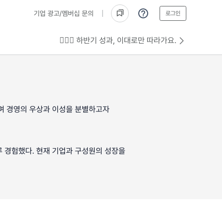
기업 광고/멤버십 문의
로그인
💁🏻‍♂️ 하반기 성과, 이대로만 따라가요.
하며 경영의 우상과 이성을 분별하고자
루 경험했다. 현재 기업과 구성원의 성장을