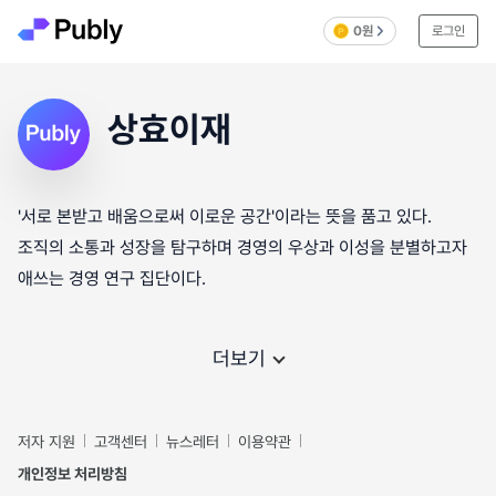
0원
로그인
상효이재
'서로 본받고 배움으로써 이로운 공간'이라는 뜻을 품고 있다.
조직의 소통과 성장을 탐구하며 경영의 우상과 이성을 분별하고자
애쓰는 경영 연구 집단이다.
더보기
저자 지원
고객센터
뉴스레터
이용약관
개인정보 처리방침