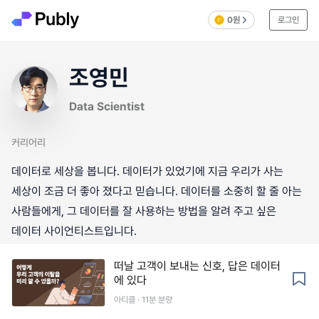
0원
로그인
조영민
Data Scientist
커리어리
데이터로 세상을 봅니다. 데이터가 있었기에 지금 우리가 사는
세상이 조금 더 좋아 졌다고 믿습니다. 데이터를 소중히 할 줄 아는
사람들에게, 그 데이터를 잘 사용하는 방법을 알려 주고 싶은
데이터 사이언티스트입니다.
떠날 고객이 보내는 신호, 답은 데이터
에 있다
아티클 · 11분 분량