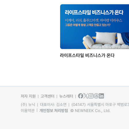
라이프스타일 비즈니스가 온다
저자 지원
고객센터
뉴스레터
(주) 뉴닉
대표이사: 김소연
(04147) 서울특별시 마포구 백범로31
이용약관
개인정보 처리방침
© NEWNEEK Co., Ltd.