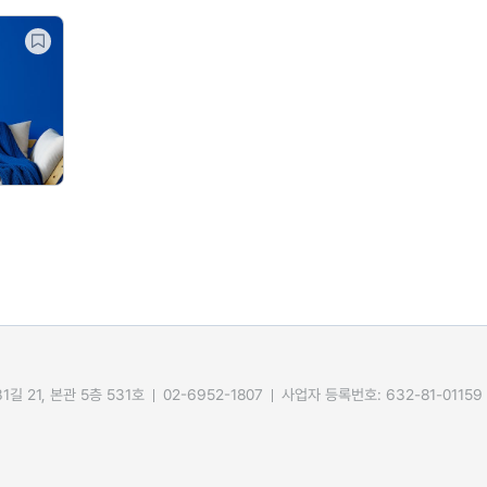
길 21, 본관 5층 531호
02-6952-1807
사업자 등록번호: 632-81-01159