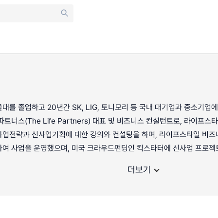
대를 졸업하고 20년간 SK, LIG, 토니모리 등 국내 대기업과 중소기
트너스(The Life Partners) 대표 및 비즈니스 컨설턴트로, 라이프
사업전략과 신사업기획에 대한 강의와 컨설팅을 하며, 라이프스타일 비즈
하여 사업을 운영했으며, 미국 크라우드펀딩인 킥스타터에 신사업 프로젝
더보기