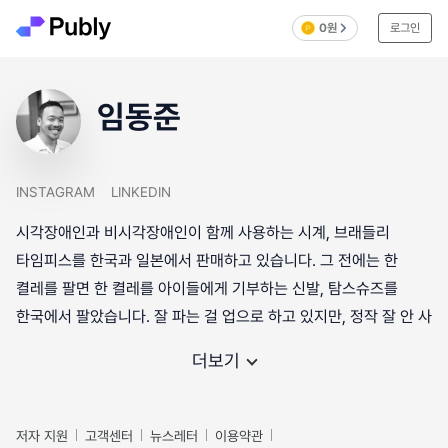
0원
로그인
임동준
INSTAGRAM
LINKEDIN
시각장애인과 비시각장애인이 함께 사용하는 시계, 브래들리
타임피스를 한국과 일본에서 판매하고 있습니다. 그 전에는 한
켤레를 팔면 한 켤레를 아이들에게 기부하는 신발, 탐스슈즈를
한국에서 팔았습니다. 잘 파는 걸 업으로 하고 있지만, 정작 잘 안 사
더보기
저자 지원
고객센터
뉴스레터
이용약관