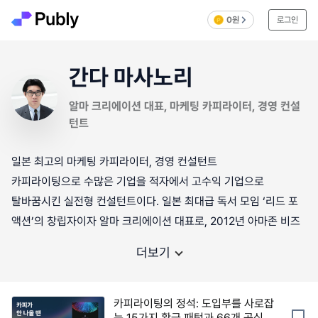
0원
로그인
간다 마사노리
알마 크리에이션 대표, 마케팅 카피라이터, 경영 컨설
턴트
일본 최고의 마케팅 카피라이터, 경영 컨설턴트
카피라이팅으로 수많은 기업을 적자에서 고수익 기업으로
탈바꿈시킨 실전형 컨설턴트이다. 일본 최대급 독서 모임 ‘리드 포
액션’의 창립자이자 알마 크리에이션 대표로, 2012년 아마존 비즈
더보기
카피라이팅의 정석: 도입부를 사로잡
는 15가지 황금 패턴과 66개 공식