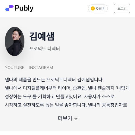
0원
로그인
김예샘
프로덕트 디렉터
YOUTUBE
INSTAGRAM
낼나의 제품을 만드는 프로덕트디렉터 김예샘입니다.
낼나에서 디지털플래너부터 타이머, 습관앱, 낼나 펜슬까지 ‘나답게
성장하는 도구‘를 기획하고 만들고있어요. 사용자가 스스로
시작하고 실천하도록 돕는 일을 좋아합니다. 낼나의 공동창업자로
더보기