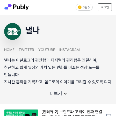
0원
로그인
낼나
HOME
TWITTER
YOUTUBE
INSTAGRAM
낼나는 아날로그의 편안함과 디지털의 편리함은 연결하여,
친근하고 쉽게 일상의 가치 있는 변화를 이끄는 성장 도구를
만듭니다.
지나간 흔적을 기록하고, 앞으로의 이야기를 그려갈 수 있도록 디지
더보기
[인터뷰 2] 브랜드와 고객이 진짜 연결