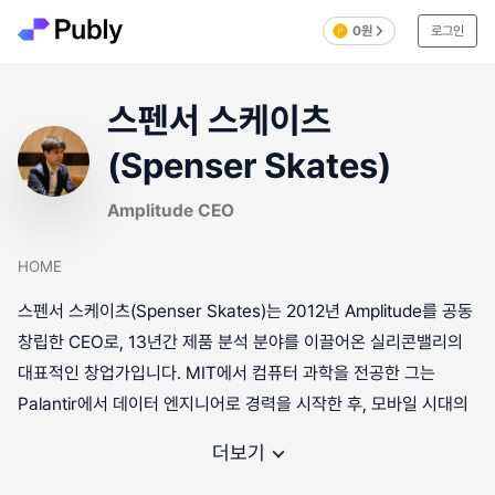
0원
로그인
스펜서 스케이츠
(Spenser Skates)
Amplitude CEO
HOME
스펜서 스케이츠(Spenser Skates)는 2012년 Amplitude를 공동
창립한 CEO로, 13년간 제품 분석 분야를 이끌어온 실리콘밸리의
대표적인 창업가입니다. MIT에서 컴퓨터 과학을 전공한 그는
Palantir에서 데이터 엔지니어로 경력을 시작한 후, 모바일 시대의
더보기