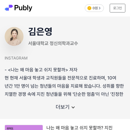
0원
로그인
김은영
서울대학교 정신의학과교수
INSTAGRAM
- <나는 왜 마음 놓고 쉬지 못할까> 저자
현 현재 서울대 학생과 교직원들을 전문적으로 진료하며, 10여
년간 1만 명이 넘는 청년들의 마음을 치료해 왔습니다. 성취를 향한
치열한 경쟁 속에 지친 청년들을 위해 '단순한 멈춤'이 아닌 '진정한
더보기
나는 왜 마음 놓고 쉬지 못할까? 지친