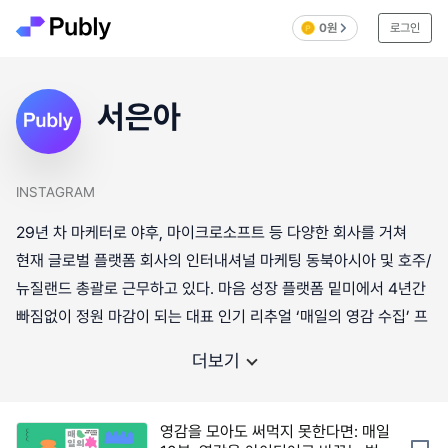
0원
로그인
서은아
INSTAGRAM
29년 차 마케터로 야후, 마이크로소프트 등 다양한 회사를 거쳐
현재 글로벌 플랫폼 회사의 인터내셔널 마케팅 동북아시아 및 호주/
뉴질랜드 총괄로 근무하고 있다. 마음 성장 플랫폼 밑미에서 4년간
빠짐없이 정원 마감이 되는 대표 인기 리추얼 ‘매일의 영감 수집’ 프
더보기
영감을 모아도 써먹지 못한다면: 매일