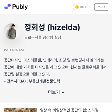
0원
로그인
정회성 (hizelda)
글로우서울 공간팀 실장
INSTAGRAM
공간디자인, 마스터플랜, 인테리어, 조경 및 브랜딩까지 살아가는
공간에 대한 가치를 디자인을 하고 있으며, 현재는 글로우서울에서
공간팀 실장으로 이끌고 있다.
더보기
일상 속 비일상적인 공간의 힘: 스타필