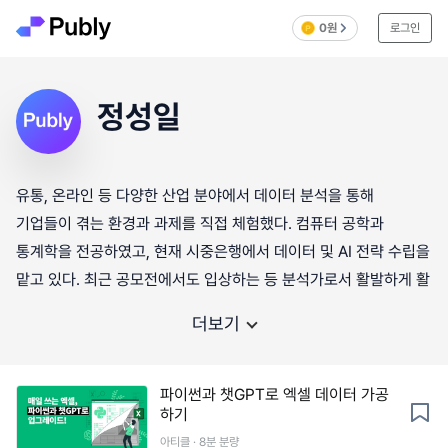
0원
로그인
정성일
유통, 온라인 등 다양한 산업 분야에서 데이터 분석을 통해
기업들이 겪는 환경과 과제를 직접 체험했다. 컴퓨터 공학과
통계학을 전공하였고, 현재 시중은행에서 데이터 및 AI 전략 수립을
맡고 있다. 최근 공모전에서도 입상하는 등 분석가로서 활발하게 활
더보기
파이썬과 챗GPT로 엑셀 데이터 가공
하기
아티클 · 8분 분량