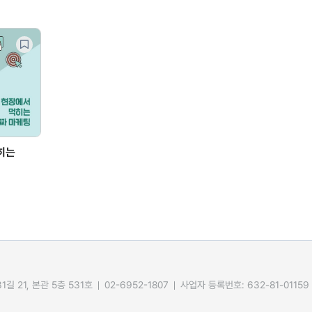
히는
길 21, 본관 5층 531호
02-6952-1807
사업자 등록번호: 632-81-01159