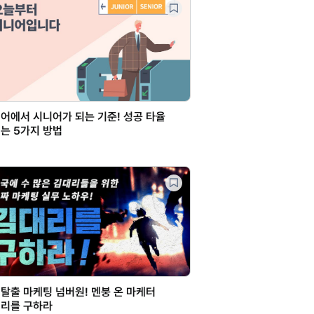
어에서 시니어가 되는 기준! 성공 타율
는 5가지 방법
탈출 마케팅 넘버원! 멘붕 온 마케터
리를 구하라