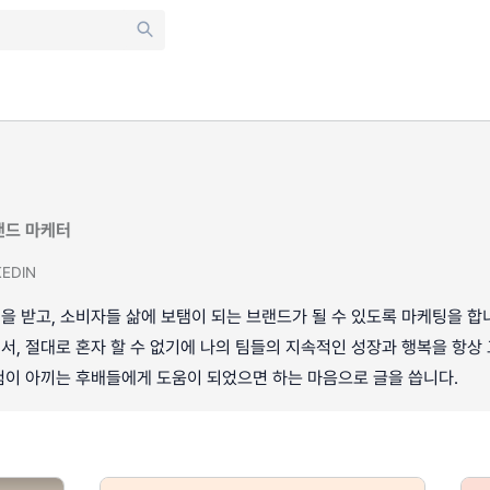
랜드 마케터
KEDIN
 받고, 소비자들 삶에 보탬이 되는 브랜드가 될 수 있도록 마케팅을 합
, 절대로 혼자 할 수 없기에 나의 팀들의 지속적인 성장과 행복을 항상
험이 아끼는 후배들에게 도움이 되었으면 하는 마음으로 글을 씁니다.