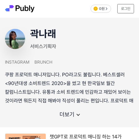
0원
로그인
곽나래
서비스기획자
INSTAGRAM
BRUNCH
쿠팡 프로덕트 매니저입니다. PO라고도 불립니다. 베스트셀러
<90년대생 소비트렌드 2020>을 썼고 현 한국일보 월간
칼럼니스트입니다. 유통과 소비 트렌드에 민감하고 재밌어 보이는
것이라면 뭐든지 직접 해봐야 직성이 풀리는 편입니다. 프로덕트 매
더보기
챗GPT로 프로덕트 매니징 하는 14가