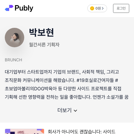
0원
로그인
박보현
월간서른 기획자
BRUNCH
대기업부터 스타트업까지 기업의 브랜드, 사회적 책임, 그리고
조직문화 커뮤니케이션을 해왔습니다. #19호실로간여자들 #
초보엄마볼리의DOG박육아 등 다양한 사이드 프로젝트를 직접
기획해 선한 영향력을 전하는 일을 좋아합니다. 언젠가 소설가를 꿈
더보기
회사가 아니어도 괜찮습니다: 사이드