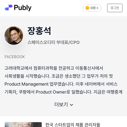
0원
로그인
장홍석
스페이스오디티 부대표/CPO
FACEBOOK
고려대학교에서 컴퓨터과학을 전공하고 이동통신사에서
사회생활을 시작했습니다. 조금은 생소했던 그 업무가 저의 첫
Product Management 업무였습니다. 이후 네이버에서 서비스
기획자, 쿠팡에서 Product Owner로 일했습니다. 지금은 여행중계
더보기
한국 스타트업의 제품 관리자들