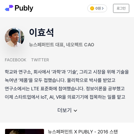
0원
로그인
이효석
뉴스페퍼민트 대표, 네오펙트 CAO
FACEBOOK
TWITTER
학교와 연구소, 회사에서 '과학'과 '기술', 그리고 시장을 위해 기술을
녹여낸 '제품'을 모두 접했습니다. 물리학으로 박사를 받았고
연구소에서는 LTE 표준화에 참여했습니다. 정보이론을 공부했고
이제 스타트업에서 IoT, AI, VR을 의료기기에 접목하는 일를 맡고
더보기
뉴스페퍼민트 X PUBLY - 2016 스탠