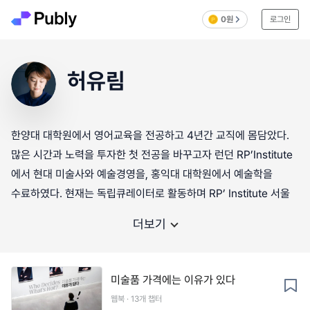
0원
로그인
허유림
한양대 대학원에서 영어교육을 전공하고 4년간 교직에 몸담았다.
많은 시간과 노력을 투자한 첫 전공을 바꾸고자 런던 RP’Institute
에서 현대 미술사와 예술경영을, 홍익대 대학원에서 예술학을
수료하였다. 현재는 독립큐레이터로 활동하며 RP’ Institute 서울
더보기
미술품 가격에는 이유가 있다
웹북 · 13개 챕터