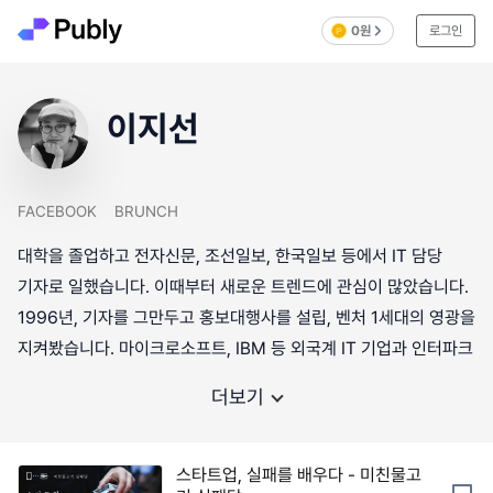
0원
로그인
이지선
FACEBOOK
BRUNCH
대학을 졸업하고 전자신문, 조선일보, 한국일보 등에서 IT 담당
기자로 일했습니다. 이때부터 새로운 트렌드에 관심이 많았습니다.
1996년, 기자를 그만두고 홍보대행사를 설립, 벤처 1세대의 영광을
지켜봤습니다. 마이크로소프트, IBM 등 외국계 IT 기업과 인터파크
더보기
스타트업, 실패를 배우다 - 미친물고