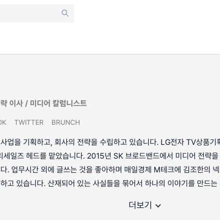
략 이사 / 미디어 칼럼니스트
OK
TWITTER
BRUNCH
업을 기획하고, 회사의 전략을 수립하고 있습니다. LG전자 TV상품기획
프리세일즈 헤드를 맡았습니다. 2015년 SK 브로드밴드에서 미디어 전략을
다. 업무시간 외에 글쓰는 것을 좋아하며 매일경제 M테크에 김조한의 넥
하고 있습니다. 산재되어 있는 사실들을 묶어서 하나의 이야기를 만드는 
더보기