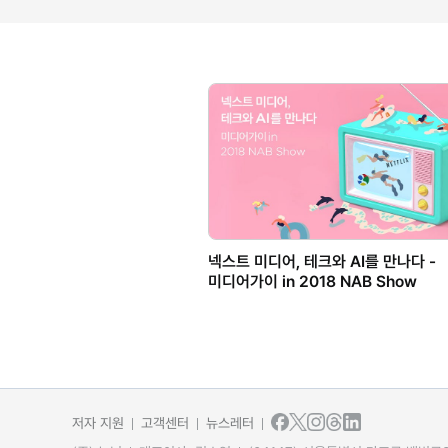
넥스트 미디어, 테크와 AI를 만나다 -
미디어가이 in 2018 NAB Show
저자 지원
고객센터
뉴스레터