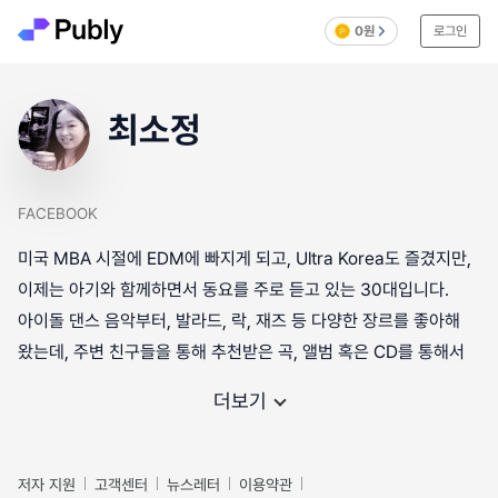
0원
로그인
최소정
FACEBOOK
미국 MBA 시절에 EDM에 빠지게 되고, Ultra Korea도 즐겼지만,
이제는 아기와 함께하면서 동요를 주로 듣고 있는 30대입니다.
아이돌 댄스 음악부터, 발라드, 락, 재즈 등 다양한 장르를 좋아해
왔는데, 주변 친구들을 통해 추천받은 곡, 앨범 혹은 CD를 통해서
더보기
저자 지원
고객센터
뉴스레터
이용약관