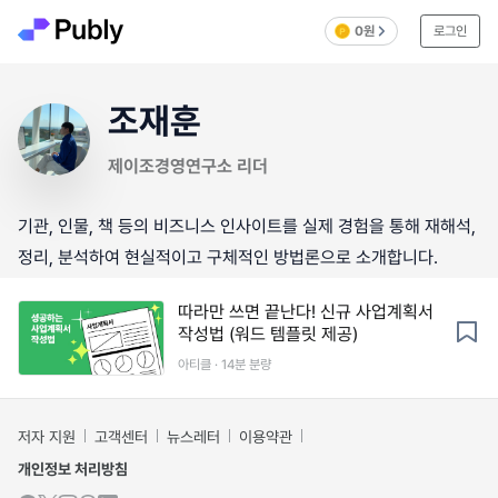
0원
로그인
조재훈
제이조경영연구소 리더
기관, 인물, 책 등의 비즈니스 인사이트를 실제 경험을 통해 재해석,
정리, 분석하여 현실적이고 구체적인 방법론으로 소개합니다.
따라만 쓰면 끝난다! 신규 사업계획서
작성법 (워드 템플릿 제공)
아티클 · 14분 분량
저자 지원
고객센터
뉴스레터
이용약관
개인정보 처리방침