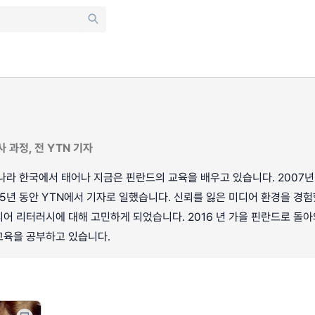
 과정, 전 YTN 기자
나라 한국에서 태어나 지금은 핀란드의 교육을 배우고 있습니다. 2007년
 5년 동안 YTN에서 기자로 일했습니다. 신뢰를 잃은 미디어 환경을 경험
어 리터러시에 대해 고민하게 되었습니다. 2016 년 가을 핀란드로 돌아
교육을 공부하고 있습니다.